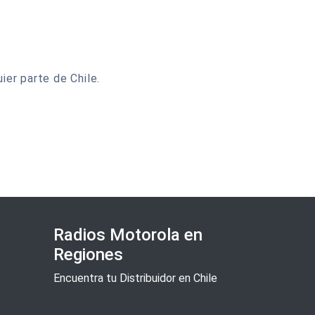
ier parte de Chile.
Radios Motorola en
Regiones
Encuentra tu Distribuidor en Chile