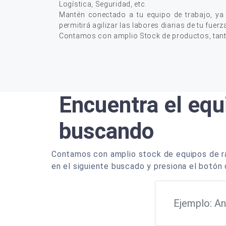
Logística, Seguridad, etc.
Mantén conectado a tu equipo de trabajo, ya
permitirá agilizar las labores diarias de tu fuerz
Contamos con amplio Stock de productos, tan
Encuentra el equ
buscando
Contamos con amplio stock de equipos de ra
en el siguiente buscado y presiona el botón 