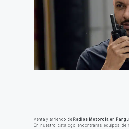
Venta y arriendo de
Radios Motorola en Pangui
En nuestro catalogo encontraras equipos de r