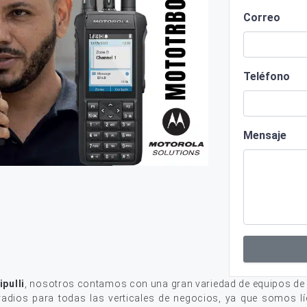
Correo
Teléfono
Mensaje
pulli
, nosotros contamos con una gran variedad de equipos de
adios para todas las verticales de negocios, ya que somos lí