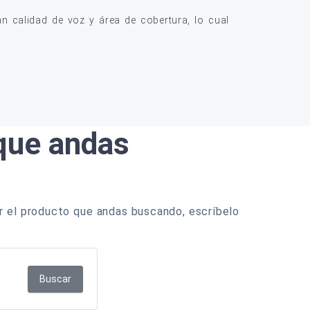
 calidad de voz y área de cobertura, lo cual
 que andas
r el producto que andas buscando, escríbelo
Buscar