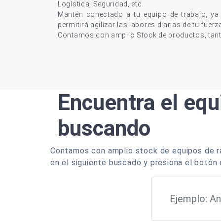
Logística, Seguridad, etc.
Mantén conectado a tu equipo de trabajo, ya
permitirá agilizar las labores diarias de tu fuerz
Contamos con amplio Stock de productos, tan
Encuentra el equ
buscando
Contamos con amplio stock de equipos de ra
en el siguiente buscado y presiona el botón 