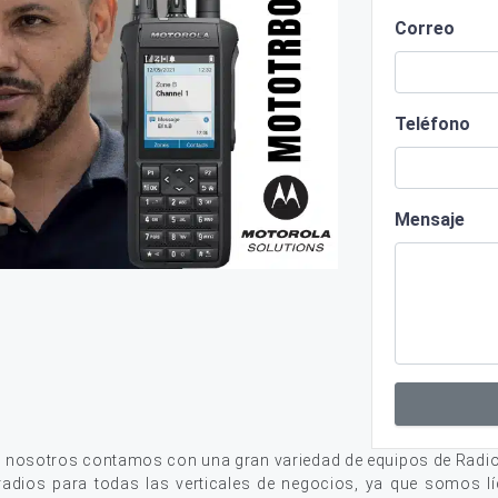
Correo
Teléfono
Mensaje
, nosotros contamos con una gran variedad de equipos de Radi
adios para todas las verticales de negocios, ya que somos lí