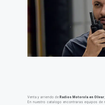
Venta y arriendo de
Radios Motorola en Olivar
En nuestro catalogo encontraras equipos de r