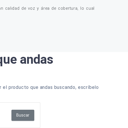
 calidad de voz y área de cobertura, lo cual
 que andas
r el producto que andas buscando, escríbelo
Buscar