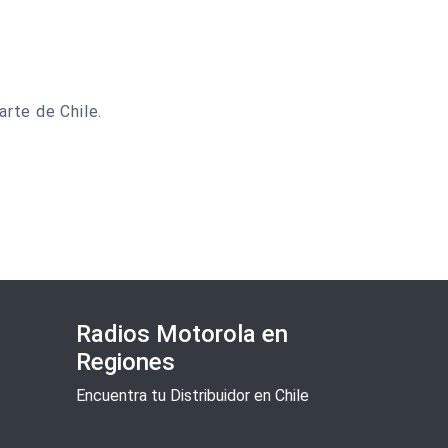
arte de Chile.
Radios Motorola en
Regiones
Encuentra tu Distribuidor en Chile