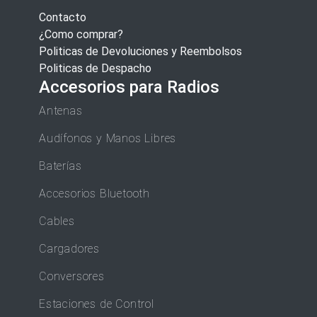
Contacto
¿Como comprar?
Politicas de Devoluciones y Reembolsos
Politicas de Despacho
Accesorios para Radios
Antenas
Audífonos y Manos Libres
Baterías
Accesorios Bluetooth
Cables
Cargadores
Conversores
Estaciones de Control