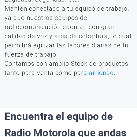
Mantén conectado a tu equipo de trabajo,
ya que nuestros equipos de
radiocomunicación cuentan con gran
calidad de voz y área de cobertura, lo cual
permitirá agilizar las labores diarias de tu
fuerza de trabajo.
Contamos con amplio Stock de productos,
tanto para venta como para
arriendo
.
Encuentra el equipo de
Radio Motorola que andas