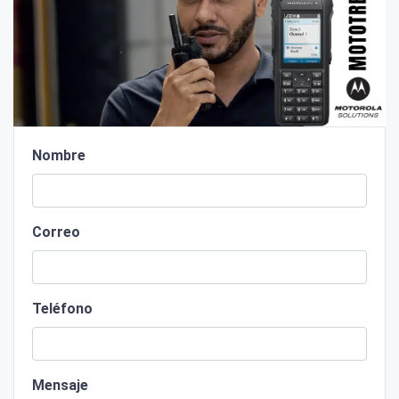
Nombre
Correo
Teléfono
Mensaje