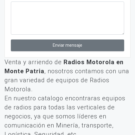
Enviar mensaje
Venta y arriendo de
Radios Motorola en
Monte Patria
, nosotros contamos con una
gran variedad de equipos de Radios
Motorola.
En nuestro catalogo encontraras equipos
de radios para todas las verticales de
negocios, ya que somos líderes en
comunicación en Minería, transporte,
Logística, Seguridad, etc.