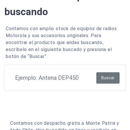
buscando
Contamos con amplio stock de equipos de radios
Motorola y sus accesorios originales. Para
encontrar el producto que andas buscando,
escríbelo en el siguiente buscado y presiona el
botón de “Buscar”.
Buscar
Contamos con despacho gratis a Monte Patria y