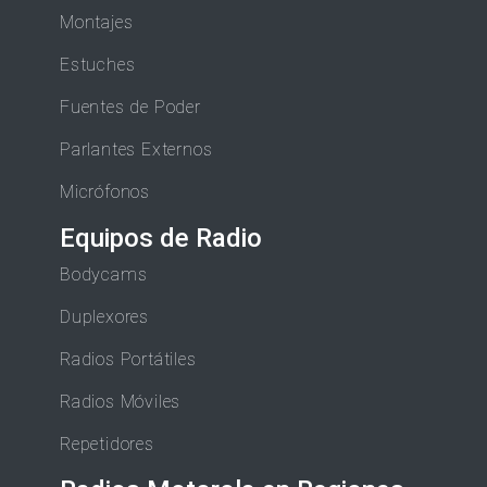
Montajes
Estuches
Fuentes de Poder
Parlantes Externos
Micrófonos
Equipos de Radio
Bodycams
Duplexores
Radios Portátiles
Radios Móviles
Repetidores