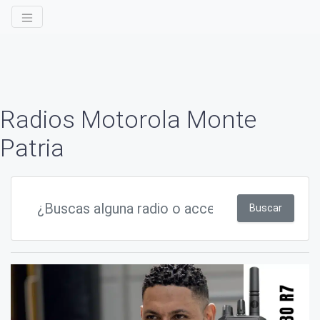
Radios Motorola Monte
Patria
Buscar