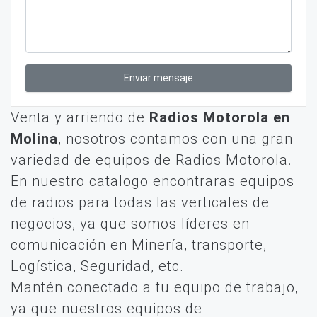
Enviar mensaje
Venta y arriendo de
Radios Motorola en
Molina
, nosotros contamos con una gran
variedad de equipos de Radios Motorola.
En nuestro catalogo encontraras equipos
de radios para todas las verticales de
negocios, ya que somos líderes en
comunicación en Minería, transporte,
Logística, Seguridad, etc.
Mantén conectado a tu equipo de trabajo,
ya que nuestros equipos de