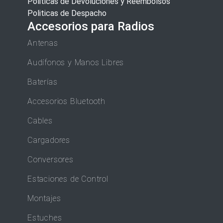
Politicas de Devoluciones y Reembolsos
Politicas de Despacho
Accesorios para Radios
Antenas
Audífonos y Manos Libres
Baterías
Accesorios Bluetooth
Cables
Cargadores
Conversores
Estaciones de Control
Montajes
Estuches