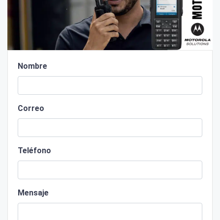
Nombre
Correo
Teléfono
Mensaje