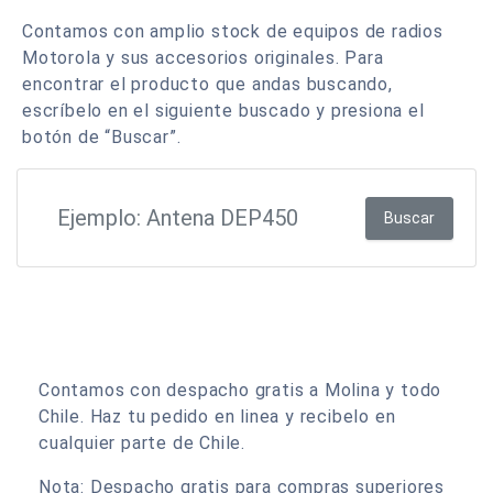
Contamos con amplio stock de equipos de radios
Motorola y sus accesorios originales. Para
encontrar el producto que andas buscando,
escríbelo en el siguiente buscado y presiona el
botón de “Buscar”.
Buscar
Contamos con despacho gratis a Molina y todo
Chile. Haz tu pedido en linea y recibelo en
cualquier parte de Chile.
Nota: Despacho gratis para compras superiores