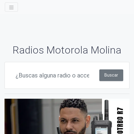
Radios Motorola Molina
Buscar