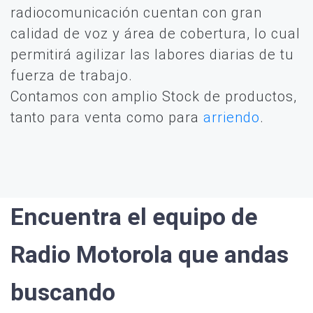
radiocomunicación cuentan con gran
calidad de voz y área de cobertura, lo cual
permitirá agilizar las labores diarias de tu
fuerza de trabajo.
Contamos con amplio Stock de productos,
tanto para venta como para
arriendo
.
Encuentra el equipo de
Radio Motorola que andas
buscando