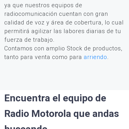
ya que nuestros equipos de
radiocomunicación cuentan con gran
calidad de voz y área de cobertura, lo cual
permitirá agilizar las labores diarias de tu
fuerza de trabajo.
Contamos con amplio Stock de productos,
tanto para venta como para
arriendo
.
Encuentra el equipo de
Radio Motorola que andas