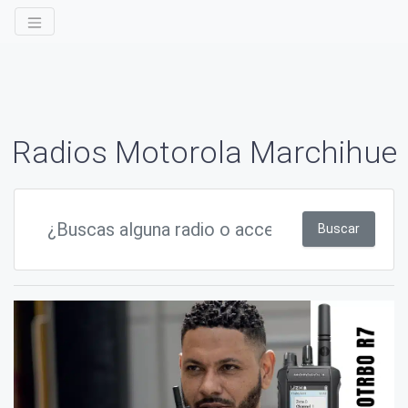
Radios Motorola Marchihue
Buscar