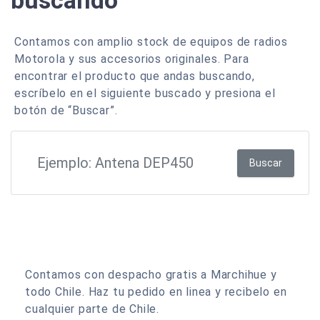
buscando
Contamos con amplio stock de equipos de radios
Motorola y sus accesorios originales. Para
encontrar el producto que andas buscando,
escríbelo en el siguiente buscado y presiona el
botón de “Buscar”.
Buscar
Contamos con despacho gratis a Marchihue y
todo Chile. Haz tu pedido en linea y recibelo en
cualquier parte de Chile.