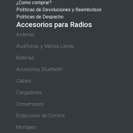
¿Como comprar?
Politicas de Devoluciones y Reembolsos
Politicas de Despacho
Accesorios para Radios
Antenas
Audífonos y Manos Libres
Baterías
Accesorios Bluetooth
Cables
Cargadores
Conversores
Estaciones de Control
Montajes