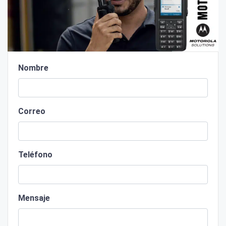
Nombre
Correo
Teléfono
Mensaje