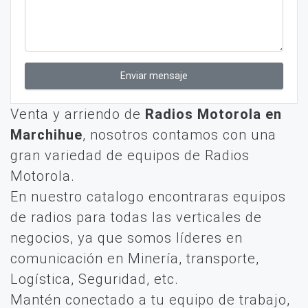
Enviar mensaje
Venta y arriendo de
Radios Motorola en
Marchihue
, nosotros contamos con una
gran variedad de equipos de Radios
Motorola.
En nuestro catalogo encontraras equipos
de radios para todas las verticales de
negocios, ya que somos líderes en
comunicación en Minería, transporte,
Logística, Seguridad, etc.
Mantén conectado a tu equipo de trabajo,