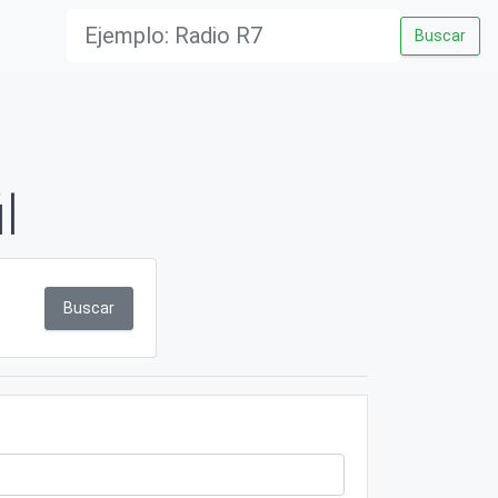
Buscar
l
Buscar