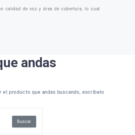
 calidad de voz y área de cobertura, lo cual
 que andas
r el producto que andas buscando, escríbelo
Buscar