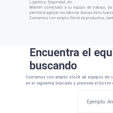
Logística, Seguridad, etc.
Mantén conectado a tu equipo de trabajo, ya
permitirá agilizar las labores diarias de tu fuerz
Contamos con amplio Stock de productos, tan
Encuentra el equ
buscando
Contamos con amplio stock de equipos de ra
en el siguiente buscado y presiona el botón 