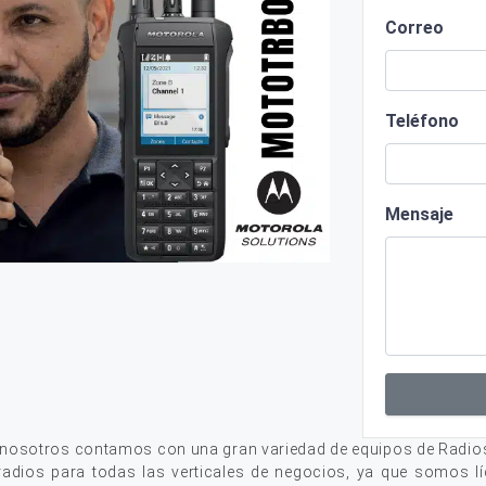
Correo
Teléfono
Mensaje
 nosotros contamos con una gran variedad de equipos de Radio
adios para todas las verticales de negocios, ya que somos lí