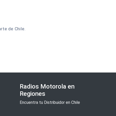
rte de Chile.
Radios Motorola en
Regiones
Encuentra tu Distribuidor en Chile