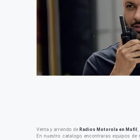
Venta y arriendo de
Radios Motorola en Mafil
,
En nuestro catalogo encontraras equipos de r