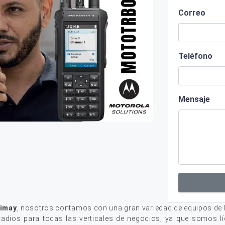
Correo
Teléfono
Mensaje
uimay
, nosotros contamos con una gran variedad de equipos de
adios para todas las verticales de negocios, ya que somos lí