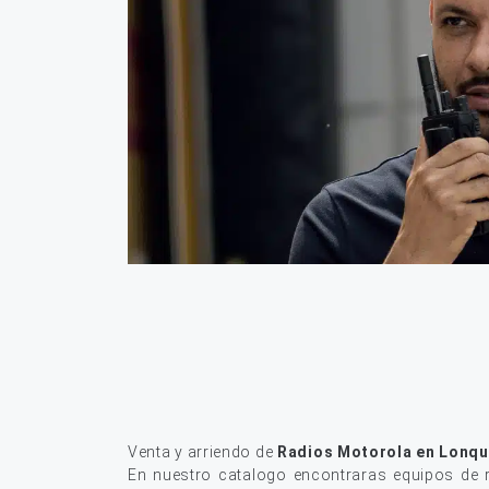
Venta y arriendo de
Radios Motorola en Lonq
En nuestro catalogo encontraras equipos de r