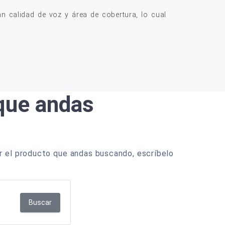
 calidad de voz y área de cobertura, lo cual
 que andas
r el producto que andas buscando, escríbelo
Buscar