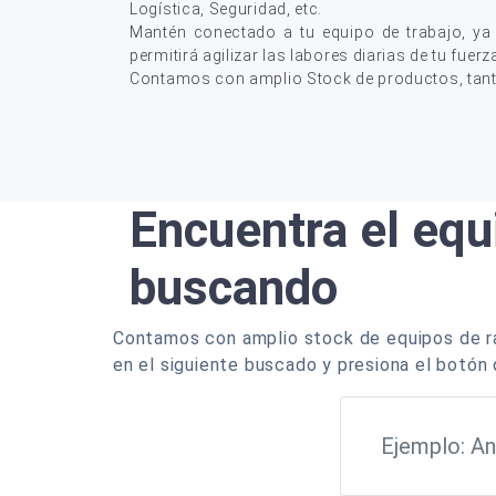
Logística, Seguridad, etc.
Mantén conectado a tu equipo de trabajo, ya
permitirá agilizar las labores diarias de tu fuerz
Contamos con amplio Stock de productos, tan
Encuentra el equ
buscando
Contamos con amplio stock de equipos de ra
en el siguiente buscado y presiona el botón 