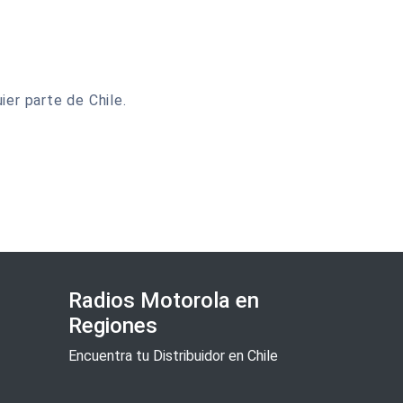
er parte de Chile.
Radios Motorola en
Regiones
Encuentra tu Distribuidor en Chile