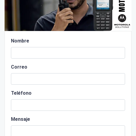
Nombre
Correo
Teléfono
Mensaje