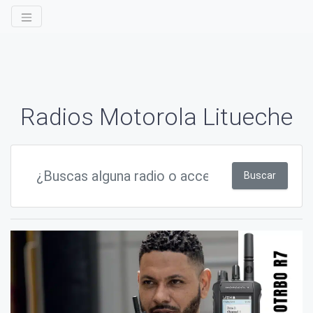
Radios Motorola Litueche
Buscar