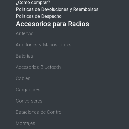
¿Como comprar?
Politicas de Devoluciones y Reembolsos
Politicas de Despacho
Accesorios para Radios
Antenas
Audífonos y Manos Libres
Baterías
Accesorios Bluetooth
Cables
Cargadores
Conversores
Estaciones de Control
Montajes