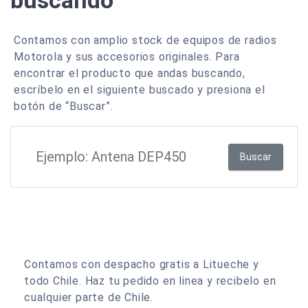
buscando
Contamos con amplio stock de equipos de radios
Motorola y sus accesorios originales. Para
encontrar el producto que andas buscando,
escríbelo en el siguiente buscado y presiona el
botón de “Buscar”.
Buscar
Contamos con despacho gratis a Litueche y
todo Chile. Haz tu pedido en linea y recibelo en
cualquier parte de Chile.