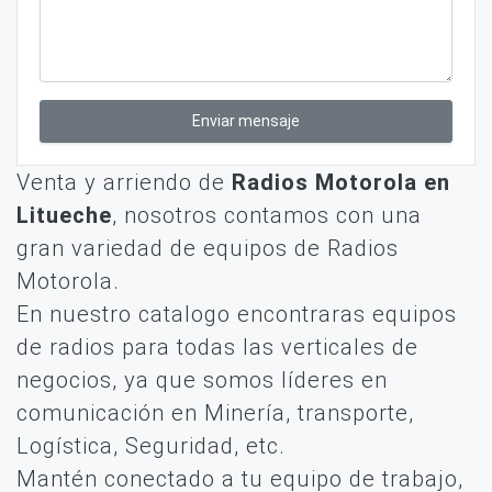
Enviar mensaje
Venta y arriendo de
Radios Motorola en
Litueche
, nosotros contamos con una
gran variedad de equipos de Radios
Motorola.
En nuestro catalogo encontraras equipos
de radios para todas las verticales de
negocios, ya que somos líderes en
comunicación en Minería, transporte,
Logística, Seguridad, etc.
Mantén conectado a tu equipo de trabajo,