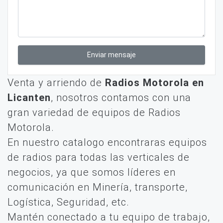
Enviar mensaje
Venta y arriendo de
Radios Motorola en
Licanten
, nosotros contamos con una
gran variedad de equipos de Radios
Motorola.
En nuestro catalogo encontraras equipos
de radios para todas las verticales de
negocios, ya que somos líderes en
comunicación en Minería, transporte,
Logística, Seguridad, etc.
Mantén conectado a tu equipo de trabajo,