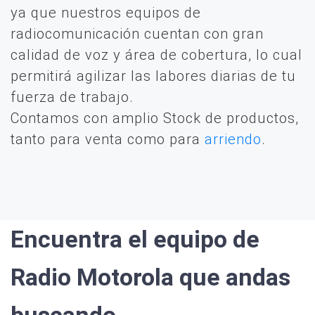
ya que nuestros equipos de
radiocomunicación cuentan con gran
calidad de voz y área de cobertura, lo cual
permitirá agilizar las labores diarias de tu
fuerza de trabajo.
Contamos con amplio Stock de productos,
tanto para venta como para
arriendo
.
Encuentra el equipo de
Radio Motorola que andas