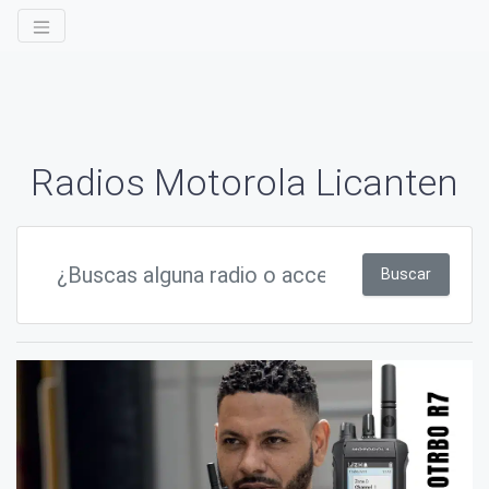
Radios Motorola Licanten
Buscar