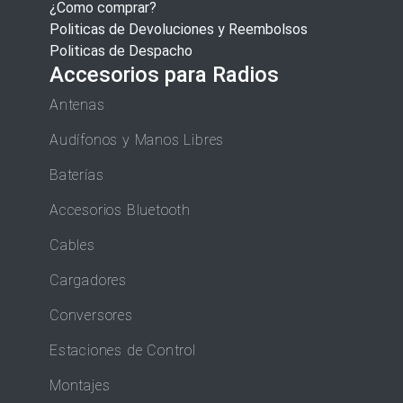
¿Como comprar?
Politicas de Devoluciones y Reembolsos
Politicas de Despacho
Accesorios para Radios
Antenas
Audífonos y Manos Libres
Baterías
Accesorios Bluetooth
Cables
Cargadores
Conversores
Estaciones de Control
Montajes