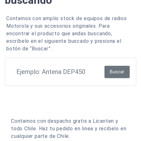
buscando
Contamos con amplio stock de equipos de radios
Motorola y sus accesorios originales. Para
encontrar el producto que andas buscando,
escríbelo en el siguiente buscado y presiona el
botón de “Buscar”.
Buscar
Contamos con despacho gratis a Licanten y
todo Chile. Haz tu pedido en linea y recibelo en
cualquier parte de Chile.