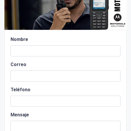
Nombre
Correo
Teléfono
Mensaje