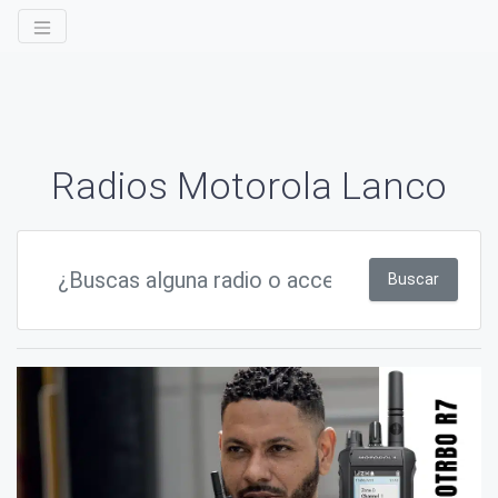
Radios Motorola Lanco
Buscar