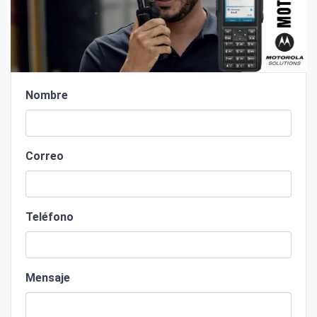
Nombre
Correo
Teléfono
Mensaje