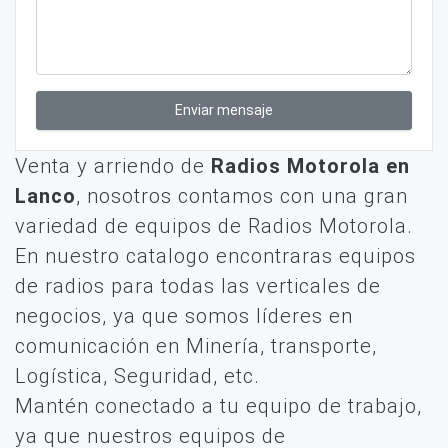
Enviar mensaje
Venta y arriendo de
Radios Motorola en
Lanco
, nosotros contamos con una gran
variedad de equipos de Radios Motorola.
En nuestro catalogo encontraras equipos
de radios para todas las verticales de
negocios, ya que somos líderes en
comunicación en Minería, transporte,
Logística, Seguridad, etc.
Mantén conectado a tu equipo de trabajo,
ya que nuestros equipos de