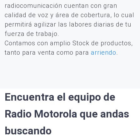
radiocomunicación cuentan con gran
calidad de voz y área de cobertura, lo cual
permitirá agilizar las labores diarias de tu
fuerza de trabajo.
Contamos con amplio Stock de productos,
tanto para venta como para
arriendo
.
Encuentra el equipo de
Radio Motorola que andas
buscando