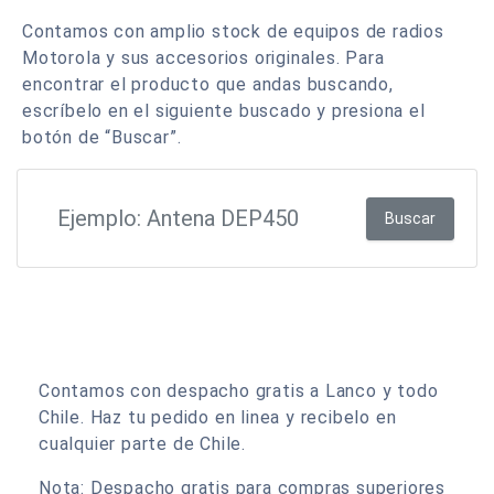
Contamos con amplio stock de equipos de radios
Motorola y sus accesorios originales. Para
encontrar el producto que andas buscando,
escríbelo en el siguiente buscado y presiona el
botón de “Buscar”.
Buscar
Contamos con despacho gratis a Lanco y todo
Chile. Haz tu pedido en linea y recibelo en
cualquier parte de Chile.
Nota: Despacho gratis para compras superiores