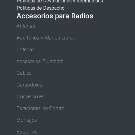
Politicas de Devoluciones y Reembolsos
Politicas de Despacho
Accesorios para Radios
Antenas
Audífonos y Manos Libres
Baterías
Accesorios Bluetooth
Cables
Cargadores
Conversores
Estaciones de Control
Montajes
Estuches