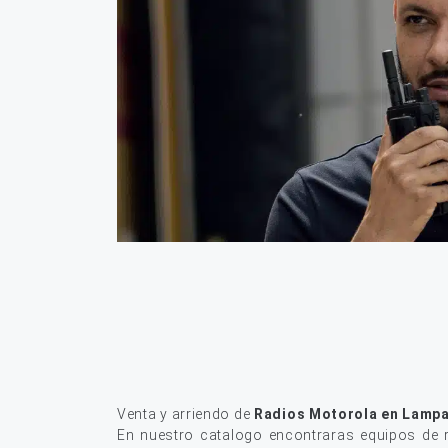
Venta y arriendo de
Radios Motorola en Lamp
En nuestro catalogo encontraras equipos de r