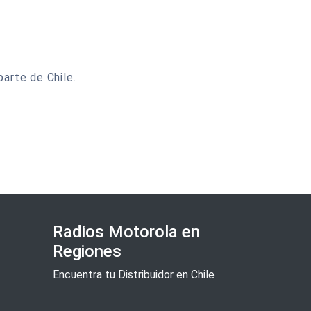
arte de Chile.
Radios Motorola en
Regiones
Encuentra tu Distribuidor en Chile