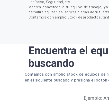
Logística, Seguridad, etc.
Mantén conectado a tu equipo de trabajo, ya
permitirá agilizar las labores diarias de tu fuerz
Contamos con amplio Stock de productos, tan
Encuentra el equ
buscando
Contamos con amplio stock de equipos de ra
en el siguiente buscado y presiona el botón 