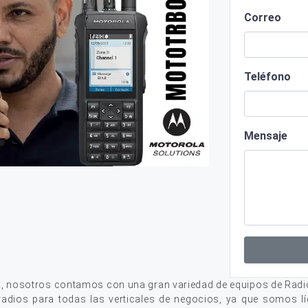
Correo
Teléfono
Mensaje
a
, nosotros contamos con una gran variedad de equipos de Radi
adios para todas las verticales de negocios, ya que somos lí