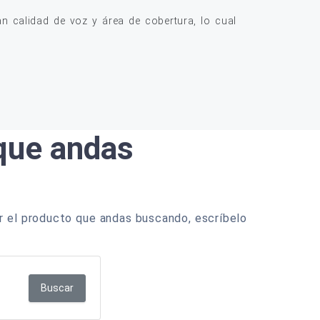
 calidad de voz y área de cobertura, lo cual
 que andas
r el producto que andas buscando, escríbelo
Buscar