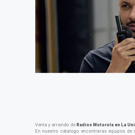
Venta y arriendo de
Radios Motorola en La Un
En nuestro catalogo encontraras equipos de r