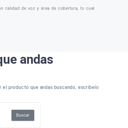
 calidad de voz y área de cobertura, lo cual
 que andas
r el producto que andas buscando, escríbelo
Buscar