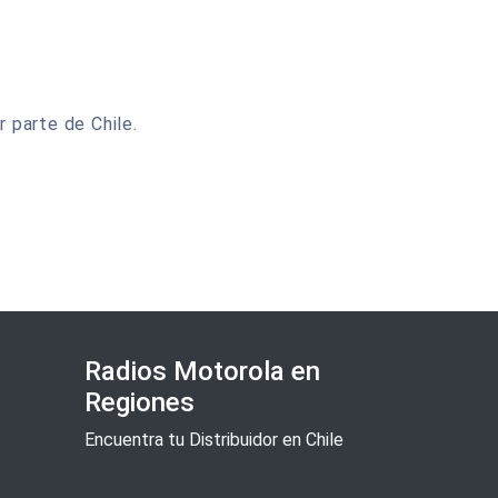
 parte de Chile.
Radios Motorola en
Regiones
Encuentra tu Distribuidor en Chile