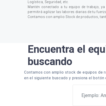
Logística, Seguridad, etc.
Mantén conectado a tu equipo de trabajo, ya
permitirá agilizar las labores diarias de tu fuerz
Contamos con amplio Stock de productos, tan
Encuentra el equ
buscando
Contamos con amplio stock de equipos de ra
en el siguiente buscado y presiona el botón 