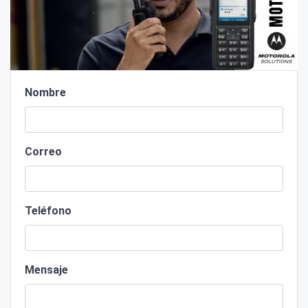
Nombre
Correo
Teléfono
Mensaje