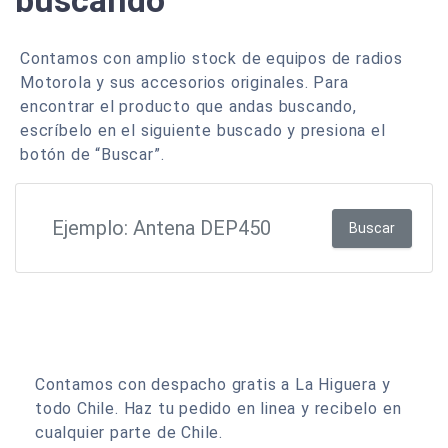
buscando
Contamos con amplio stock de equipos de radios
Motorola y sus accesorios originales. Para
encontrar el producto que andas buscando,
escríbelo en el siguiente buscado y presiona el
botón de “Buscar”.
Buscar
Contamos con despacho gratis a La Higuera y
todo Chile. Haz tu pedido en linea y recibelo en
cualquier parte de Chile.