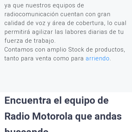
ya que nuestros equipos de
radiocomunicación cuentan con gran
calidad de voz y área de cobertura, lo cual
permitirá agilizar las labores diarias de tu
fuerza de trabajo.
Contamos con amplio Stock de productos,
tanto para venta como para
arriendo
.
Encuentra el equipo de
Radio Motorola que andas