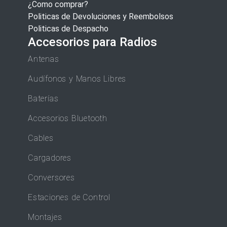
¿Como comprar?
Politicas de Devoluciones y Reembolsos
Politicas de Despacho
Accesorios para Radios
Antenas
Audífonos y Manos Libres
Baterías
Accesorios Bluetooth
Cables
Cargadores
Conversores
Estaciones de Control
Montajes