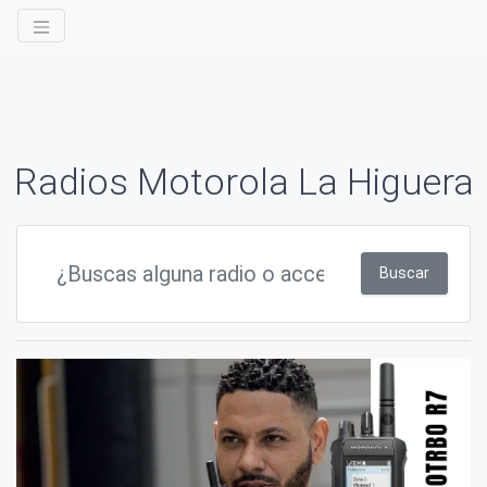
Radios Motorola La Higuera
Buscar