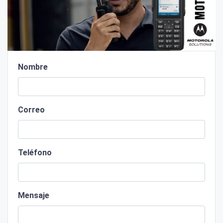
Nombre
Correo
Teléfono
Mensaje