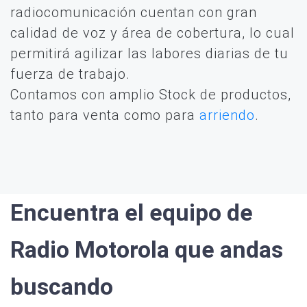
radiocomunicación cuentan con gran
calidad de voz y área de cobertura, lo cual
permitirá agilizar las labores diarias de tu
fuerza de trabajo.
Contamos con amplio Stock de productos,
tanto para venta como para
arriendo
.
Encuentra el equipo de
Radio Motorola que andas
buscando