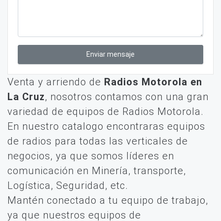
Enviar mensaje
Venta y arriendo de
Radios Motorola en
La Cruz
, nosotros contamos con una gran
variedad de equipos de Radios Motorola.
En nuestro catalogo encontraras equipos
de radios para todas las verticales de
negocios, ya que somos líderes en
comunicación en Minería, transporte,
Logística, Seguridad, etc.
Mantén conectado a tu equipo de trabajo,
ya que nuestros equipos de