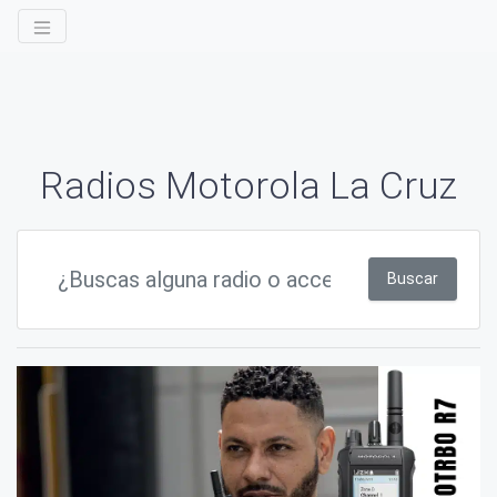
Radios Motorola La Cruz
Buscar