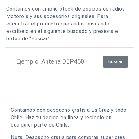
Contamos con amplio stock de equipos de radios
Motorola y sus accesorios originales. Para
encontrar el producto que andas buscando,
escríbelo en el siguiente buscado y presiona el
botón de “Buscar”.
Buscar
Contamos con despacho gratis a La Cruz y todo
Chile. Haz tu pedido en linea y recibelo en
cualquier parte de Chile.
Nota: Despacho gratis para compras superiores