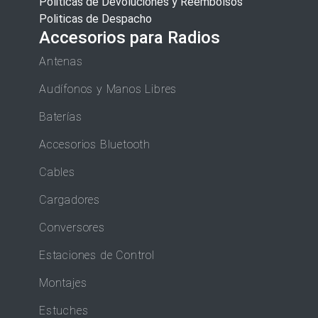
Politicas de Devoluciones y Reembolsos
Politicas de Despacho
Accesorios para Radios
Antenas
Audífonos y Manos Libres
Baterías
Accesorios Bluetooth
Cables
Cargadores
Conversores
Estaciones de Control
Montajes
Estuches