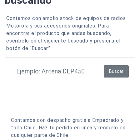
buscando
Contamos con amplio stock de equipos de radios
Motorola y sus accesorios originales. Para
encontrar el producto que andas buscando,
escríbelo en el siguiente buscado y presiona el
botón de “Buscar”.
Buscar
Contamos con despacho gratis a Empedrado y
todo Chile. Haz tu pedido en linea y recibelo en
cualquier parte de Chile.