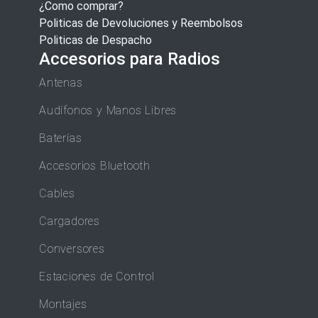
¿Como comprar?
Politicas de Devoluciones y Reembolsos
Politicas de Despacho
Accesorios para Radios
Antenas
Audífonos y Manos Libres
Baterías
Accesorios Bluetooth
Cables
Cargadores
Conversores
Estaciones de Control
Montajes