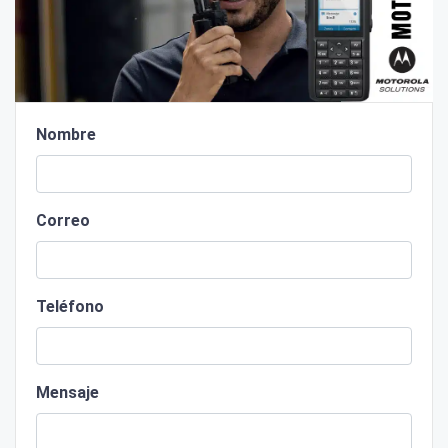
Nombre
Correo
Teléfono
Mensaje