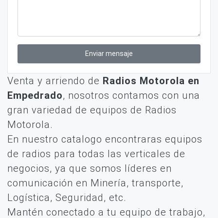
Enviar mensaje
Venta y arriendo de
Radios Motorola en
Empedrado
, nosotros contamos con una
gran variedad de equipos de Radios
Motorola.
En nuestro catalogo encontraras equipos
de radios para todas las verticales de
negocios, ya que somos líderes en
comunicación en Minería, transporte,
Logística, Seguridad, etc.
Mantén conectado a tu equipo de trabajo,