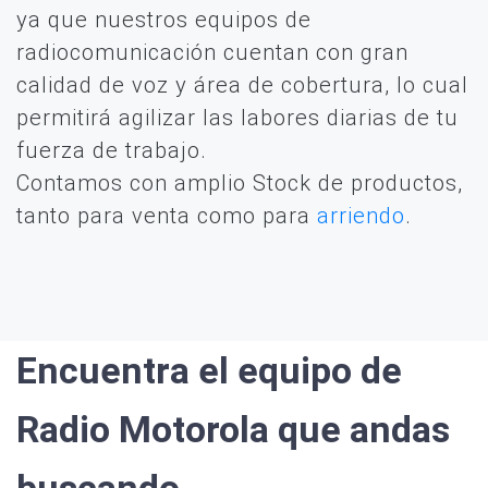
ya que nuestros equipos de
radiocomunicación cuentan con gran
calidad de voz y área de cobertura, lo cual
permitirá agilizar las labores diarias de tu
fuerza de trabajo.
Contamos con amplio Stock de productos,
tanto para venta como para
arriendo
.
Encuentra el equipo de
Radio Motorola que andas