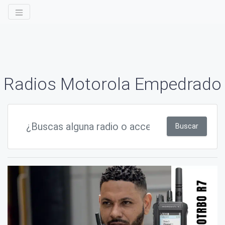
Radios Motorola Empedrado
Buscar