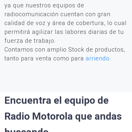
ya que nuestros equipos de
radiocomunicación cuentan con gran
calidad de voz y área de cobertura, lo cual
permitirá agilizar las labores diarias de tu
fuerza de trabajo.
Contamos con amplio Stock de productos,
tanto para venta como para
arriendo
.
Encuentra el equipo de
Radio Motorola que andas