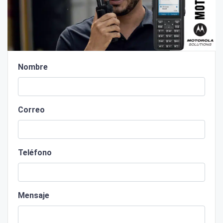
Nombre
Correo
Teléfono
Mensaje