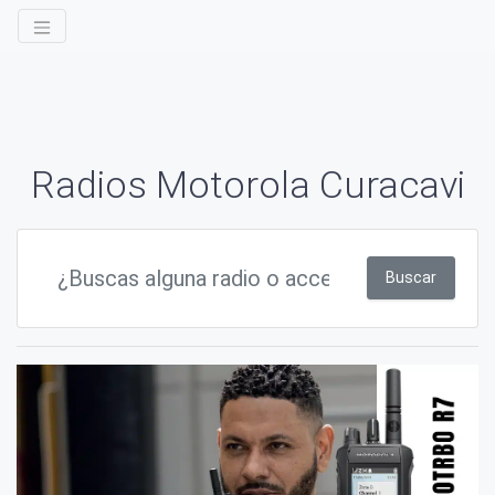
Radios Motorola Curacavi
Buscar