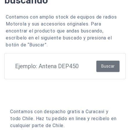
buscando
Contamos con amplio stock de equipos de radios
Motorola y sus accesorios originales. Para
encontrar el producto que andas buscando,
escríbelo en el siguiente buscado y presiona el
botón de “Buscar”.
Buscar
Contamos con despacho gratis a Curacavi y
todo Chile. Haz tu pedido en linea y recibelo en
cualquier parte de Chile.