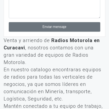
Enviar mensaje
Venta y arriendo de
Radios Motorola en
Curacavi
, nosotros contamos con una
gran variedad de equipos de Radios
Motorola.
En nuestro catalogo encontraras equipos
de radios para todas las verticales de
negocios, ya que somos líderes en
comunicación en Minería, transporte,
Logística, Seguridad, etc.
Mantén conectado a tu equipo de trabajo,