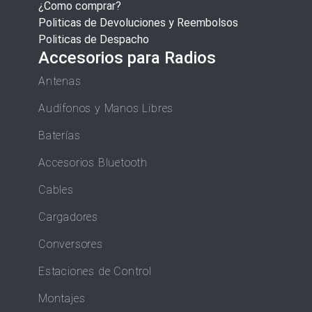
¿Como comprar?
Politicas de Devoluciones y Reembolsos
Politicas de Despacho
Accesorios para Radios
Antenas
Audífonos y Manos Libres
Baterías
Accesorios Bluetooth
Cables
Cargadores
Conversores
Estaciones de Control
Montajes