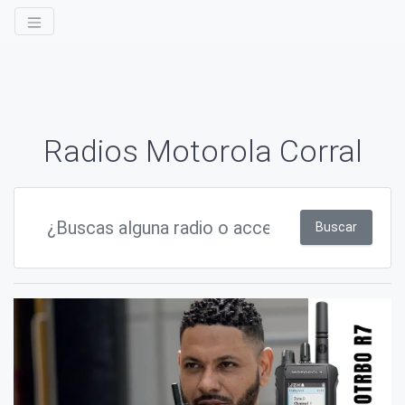
Radios Motorola Corral
Buscar