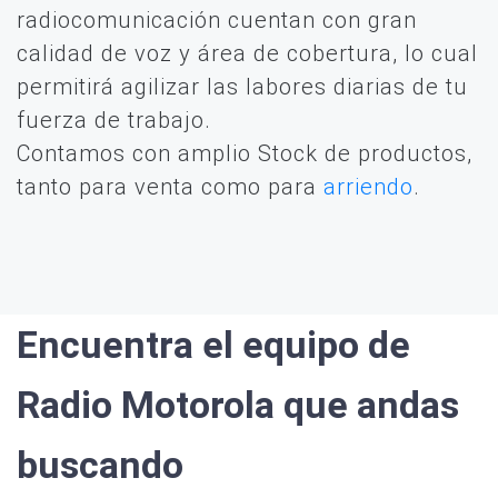
radiocomunicación cuentan con gran
calidad de voz y área de cobertura, lo cual
permitirá agilizar las labores diarias de tu
fuerza de trabajo.
Contamos con amplio Stock de productos,
tanto para venta como para
arriendo
.
Encuentra el equipo de
Radio Motorola que andas
buscando