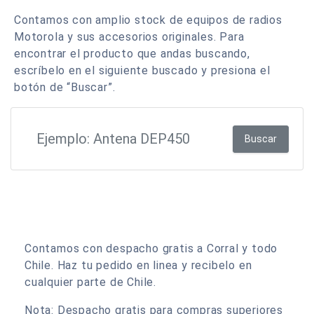
Contamos con amplio stock de equipos de radios
Motorola y sus accesorios originales. Para
encontrar el producto que andas buscando,
escríbelo en el siguiente buscado y presiona el
botón de “Buscar”.
Buscar
Contamos con despacho gratis a Corral y todo
Chile. Haz tu pedido en linea y recibelo en
cualquier parte de Chile.
Nota: Despacho gratis para compras superiores