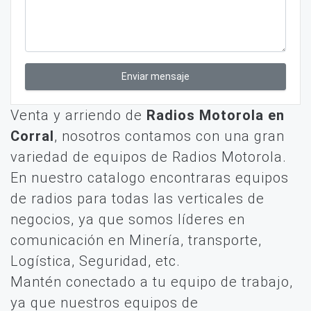
Enviar mensaje
Venta y arriendo de
Radios Motorola en
Corral
, nosotros contamos con una gran
variedad de equipos de Radios Motorola.
En nuestro catalogo encontraras equipos
de radios para todas las verticales de
negocios, ya que somos líderes en
comunicación en Minería, transporte,
Logística, Seguridad, etc.
Mantén conectado a tu equipo de trabajo,
ya que nuestros equipos de