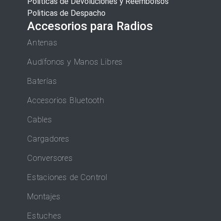
Politicas de Devoluciones y Reembolsos
Politicas de Despacho
Accesorios para Radios
Antenas
Audífonos y Manos Libres
Baterías
Accesorios Bluetooth
Cables
Cargadores
Conversores
Estaciones de Control
Montajes
Estuches