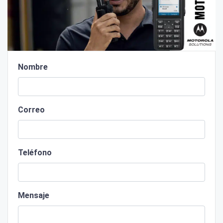
Nombre
Correo
Teléfono
Mensaje