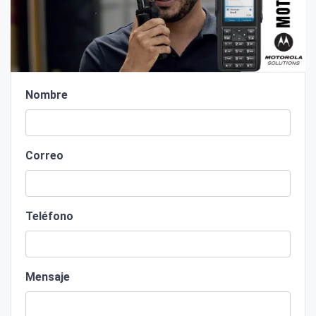
Nombre
Correo
Teléfono
Mensaje