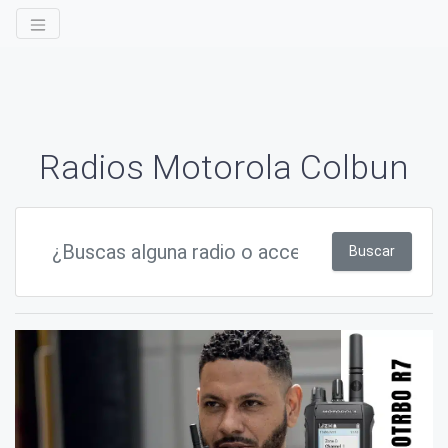
Radios Motorola Colbun
Buscar