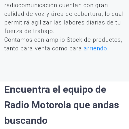
radiocomunicación cuentan con gran
calidad de voz y área de cobertura, lo cual
permitirá agilizar las labores diarias de tu
fuerza de trabajo.
Contamos con amplio Stock de productos,
tanto para venta como para
arriendo
.
Encuentra el equipo de
Radio Motorola que andas
buscando