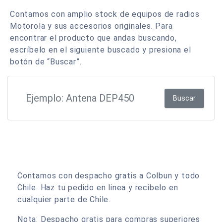
Contamos con amplio stock de equipos de radios
Motorola y sus accesorios originales. Para
encontrar el producto que andas buscando,
escríbelo en el siguiente buscado y presiona el
botón de “Buscar”.
Buscar
Contamos con despacho gratis a Colbun y todo
Chile. Haz tu pedido en linea y recibelo en
cualquier parte de Chile.
Nota: Despacho gratis para compras superiores