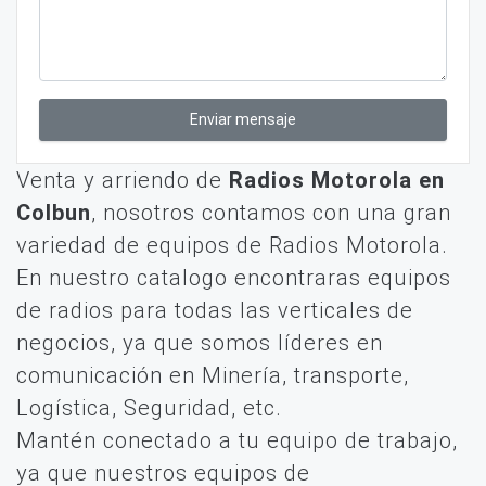
Enviar mensaje
Venta y arriendo de
Radios Motorola en
Colbun
, nosotros contamos con una gran
variedad de equipos de Radios Motorola.
En nuestro catalogo encontraras equipos
de radios para todas las verticales de
negocios, ya que somos líderes en
comunicación en Minería, transporte,
Logística, Seguridad, etc.
Mantén conectado a tu equipo de trabajo,
ya que nuestros equipos de