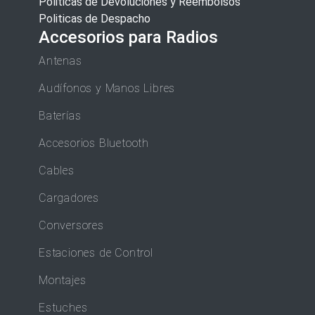
Politicas de Devoluciones y Reembolsos
Politicas de Despacho
Accesorios para Radios
Antenas
Audífonos y Manos Libres
Baterías
Accesorios Bluetooth
Cables
Cargadores
Conversores
Estaciones de Control
Montajes
Estuches