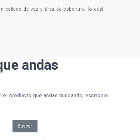
 calidad de voz y área de cobertura, lo cual
 que andas
r el producto que andas buscando, escríbelo
Buscar