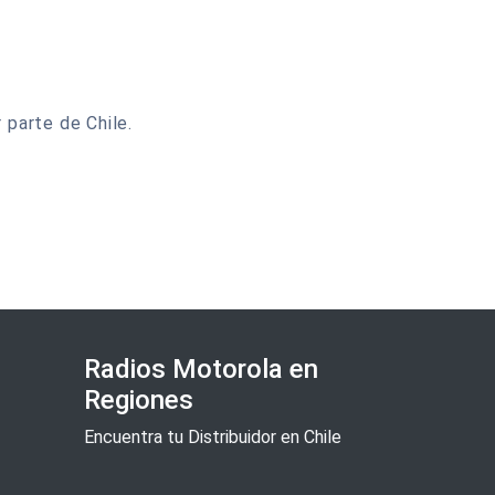
 parte de Chile.
Radios Motorola en
Regiones
Encuentra tu Distribuidor en Chile