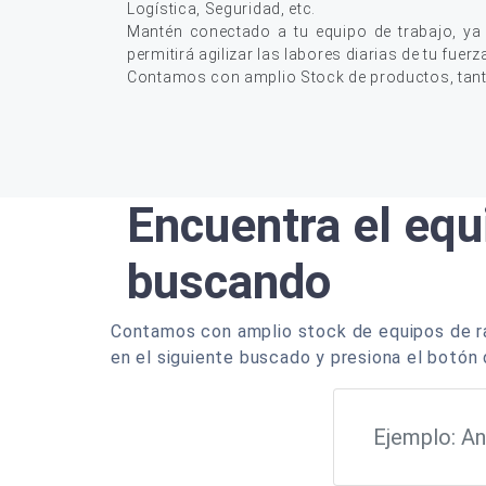
Logística, Seguridad, etc.
Mantén conectado a tu equipo de trabajo, ya
permitirá agilizar las labores diarias de tu fuerz
Contamos con amplio Stock de productos, tan
Encuentra el equ
buscando
Contamos con amplio stock de equipos de ra
en el siguiente buscado y presiona el botón 