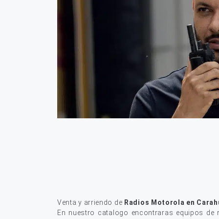
Venta y arriendo de
Radios Motorola en Carah
En nuestro catalogo encontraras equipos de r