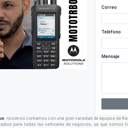
Correo
Teléfono
Mensaje
ue
, nosotros contamos con una gran variedad de equipos de Ra
adios para todas las verticales de negocios, ya que somos lí