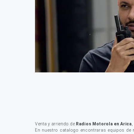
Venta y arriendo de
Radios Motorola en Arica
En nuestro catalogo encontraras equipos de r