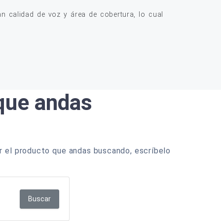
 calidad de voz y área de cobertura, lo cual
 que andas
r el producto que andas buscando, escríbelo
Buscar