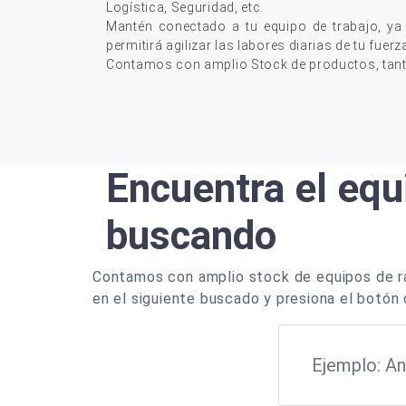
Logística, Seguridad, etc.
Mantén conectado a tu equipo de trabajo, ya
permitirá agilizar las labores diarias de tu fuerz
Contamos con amplio Stock de productos, tan
Encuentra el equ
buscando
Contamos con amplio stock de equipos de ra
en el siguiente buscado y presiona el botón 