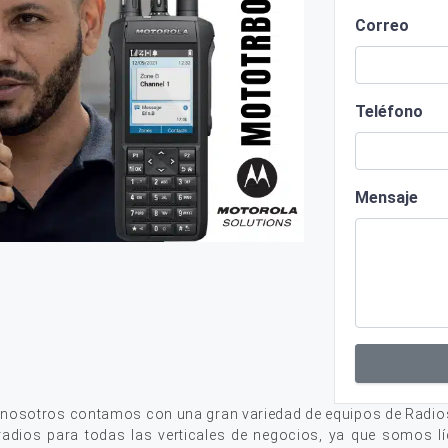
Correo
Teléfono
Mensaje
, nosotros contamos con una gran variedad de equipos de Radio
adios para todas las verticales de negocios, ya que somos lí