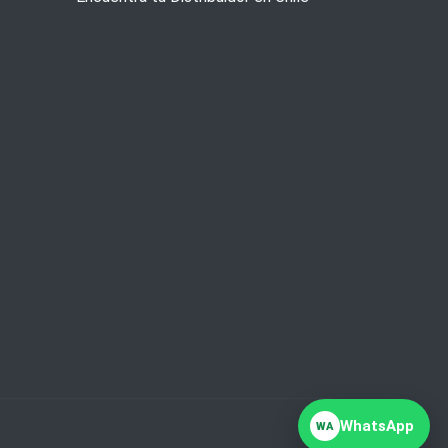
WhatsApp
WA