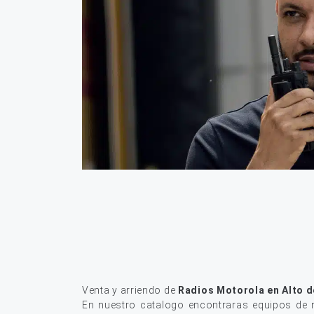
Venta y arriendo de
Radios Motorola en Alto 
En nuestro catalogo encontraras equipos de r