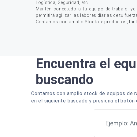
Logística, Seguridad, etc.
Mantén conectado a tu equipo de trabajo, ya
permitirá agilizar las labores diarias de tu fuerz
Contamos con amplio Stock de productos, tan
Encuentra el equ
buscando
Contamos con amplio stock de equipos de ra
en el siguiente buscado y presiona el botón 