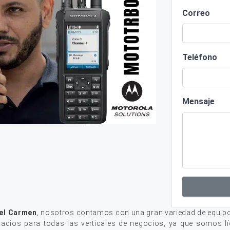
Correo
Teléfono
Mensaje
del Carmen
, nosotros contamos con una gran variedad de equip
adios para todas las verticales de negocios, ya que somos lí