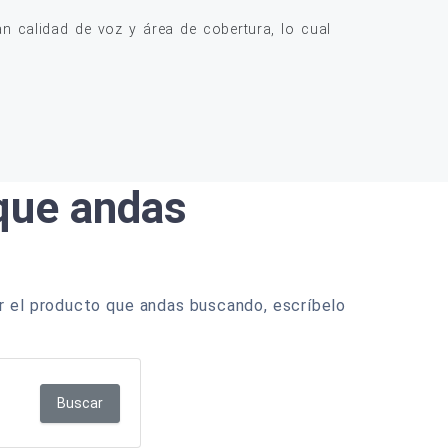
 calidad de voz y área de cobertura, lo cual
 que andas
r el producto que andas buscando, escríbelo
Buscar