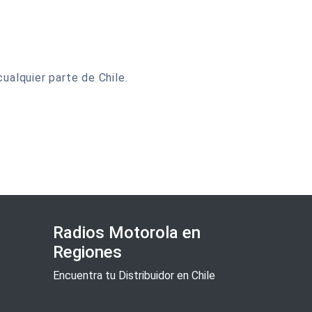
ualquier parte de Chile.
Radios Motorola en
Regiones
Encuentra tu Distribuidor en Chile