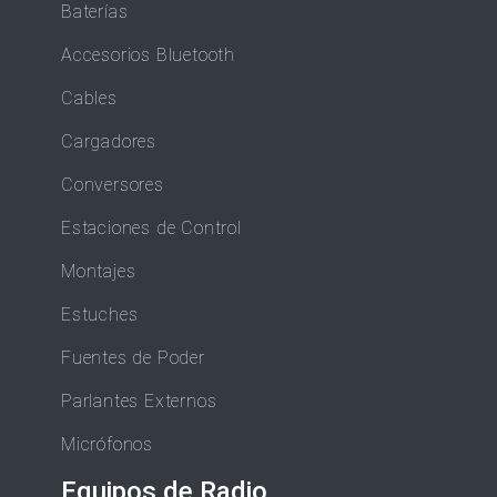
Baterías
Accesorios Bluetooth
Cables
Cargadores
Conversores
Estaciones de Control
Montajes
Estuches
Fuentes de Poder
Parlantes Externos
Micrófonos
Equipos de Radio