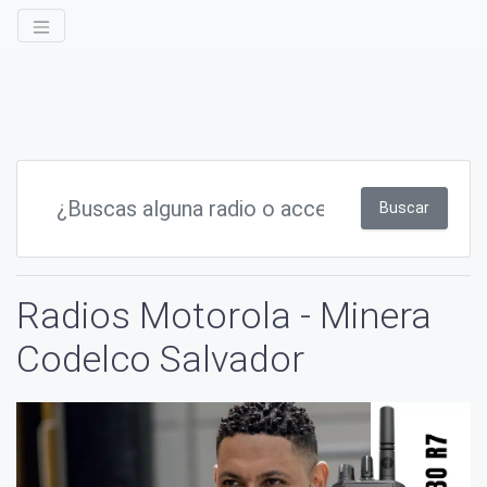
Buscar
Radios Motorola - Minera
Codelco Salvador