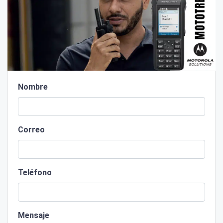
Nombre
Correo
Teléfono
Mensaje