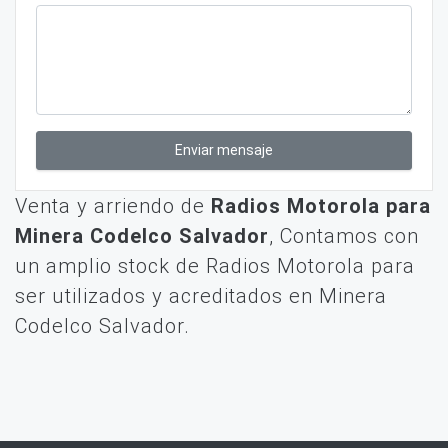
Enviar mensaje
Venta y arriendo de
Radios Motorola para
Minera Codelco Salvador
, Contamos con
un amplio stock de Radios Motorola para
ser utilizados y acreditados en Minera
Codelco Salvador.