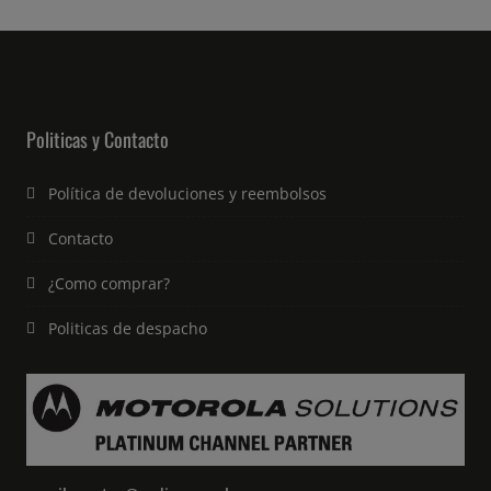
Politicas y Contacto
Política de devoluciones y reembolsos
Contacto
¿Como comprar?
Politicas de despacho