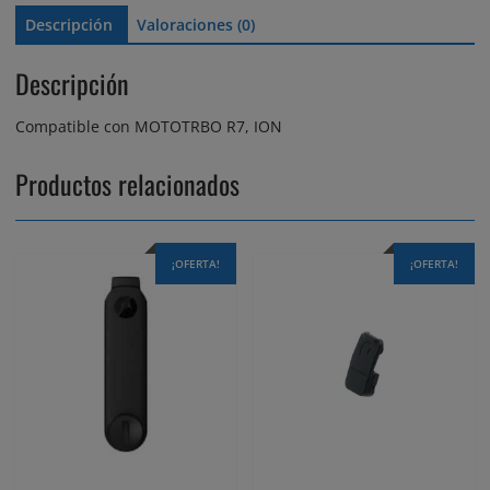
Descripción
Valoraciones (0)
Descripción
Compatible con MOTOTRBO R7, ION
Productos relacionados
¡OFERTA!
¡OFERTA!